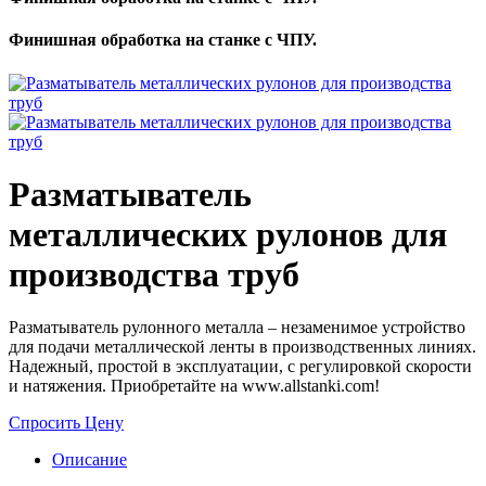
Финишная обработка на станке с ЧПУ.
Разматыватель
металлических рулонов для
производства труб
Разматыватель рулонного металла – незаменимое устройство
для подачи металлической ленты в производственных линиях.
Надежный, простой в эксплуатации, с регулировкой скорости
и натяжения. Приобретайте на www.allstanki.com!
Спросить Цену
Описание