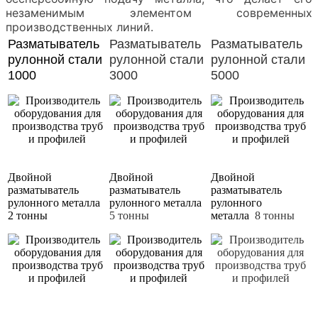
незаменимым элементом современных
производственных линий.
Разматыватель
Разматыватель
Разматыватель
рулонной стали
рулонной стали
рулонной стали
1000
3000
5000
Двойной
Двойной
Двойной
разматыватель
разматыватель
разматыватель
рулонного металла
рулонного металла
рулонного
2 тонны
5 тонны
металла
8 тонны