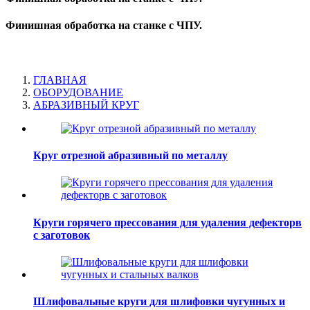
Финишная обработка на станке с ЧПУ.
ГЛАВНАЯ
ОБОРУДОВАНИЕ
АБРАЗИВНЫЙ КРУГ
Круг отрезной абразивный по металлу
Круги горячего прессования для удаления дефекторв
с заготовок
Шлифовальные круги для шлифовки чугунных и