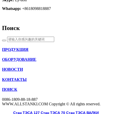
Whatsapp:
+8618098818887
Поиск
ПРОДУКЦИЯ
ОБОРУДОВАНИЕ
НОВОСТИ
КОНТАКТЫ
ПОИСК
0086-1809-88-18-887
WWW.ALLSTANKI.COM Copyright © All rights reserved.
Cтан ТЭСА 127
,
Cтан ТЭСА 70
,
Cтан ТЭСА
,
ВАЛКИ
, 