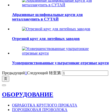
Абразивные шлифовальные круги для
металлакупить в СУТАЙ
Отрезной круг для литейных заводов
Усовершенствованные ультратонкие отрезные круги
Предыдущий
1
Следующий
转至第
ОБОРУДОВАНИЕ
ОБРАБОТКА КРУГЛОГО ПРОКАТА
ПОРОШКОВАЯ ПРОВОЛОКА