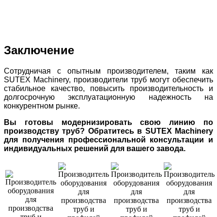
Заключение
Сотрудничая с опытным производителем, таким как
SUTEX Machinery, производители труб могут обеспечить
стабильное качество, повысить производительность и
долгосрочную эксплуатационную надежность на
конкурентном рынке.
Вы готовы модернизировать свою линию по
производству труб? Обратитесь в SUTEX Machinery
для получения профессиональной консультации и
индивидуальных решений для вашего завода.