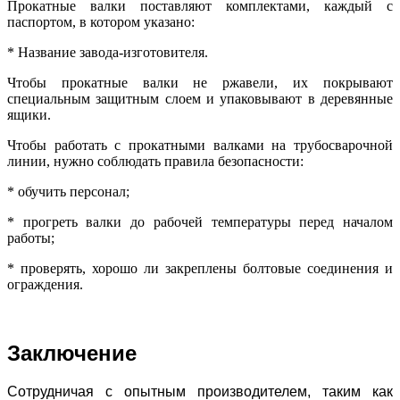
Прокатные валки поставляют комплектами, каждый с
паспортом, в котором указано:
* Название завода-изготовителя.
Чтобы прокатные валки не ржавели, их покрывают
специальным защитным слоем и упаковывают в деревянные
ящики.
Чтобы работать с прокатными валками на трубосварочной
линии, нужно соблюдать правила безопасности:
* обучить персонал;
* прогреть валки до рабочей температуры перед началом
работы;
* проверять, хорошо ли закреплены болтовые соединения и
ограждения.
Заключение
Сотрудничая с опытным производителем, таким как