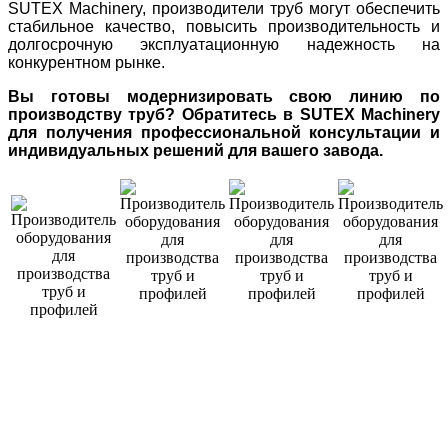
SUTEX Machinery, производители труб могут обеспечить
стабильное качество, повысить производительность и
долгосрочную эксплуатационную надежность на
конкурентном рынке.
Вы готовы модернизировать свою линию по
производству труб? Обратитесь в SUTEX Machinery
для получения профессиональной консультации и
индивидуальных решений для вашего завода.