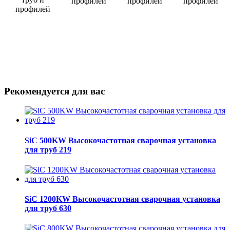
Рекомендуется для вас
SiC 500KW Высокочастотная сварочная установка
для труб 219
SiC 1200KW Высокочастотная сварочная установка
для труб 630