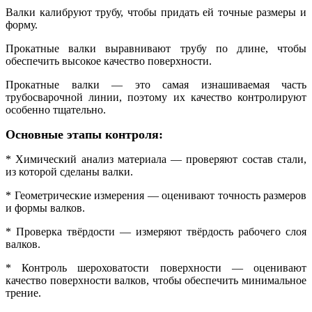
Валки калибруют трубу, чтобы придать ей точные размеры и
форму.
Прокатные валки выравнивают трубу по длине, чтобы
обеспечить высокое качество поверхности.
Прокатные валки — это самая изнашиваемая часть
трубосварочной линии, поэтому их качество контролируют
особенно тщательно.
Основные этапы контроля:
* Химический анализ материала — проверяют состав стали,
из которой сделаны валки.
* Геометрические измерения — оценивают точность размеров
и формы валков.
* Проверка твёрдости — измеряют твёрдость рабочего слоя
валков.
* Контроль шероховатости поверхности — оценивают
качество поверхности валков, чтобы обеспечить минимальное
трение.