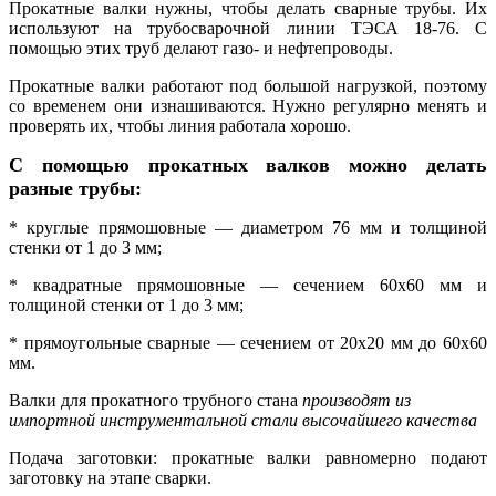
Прокатные валки нужны, чтобы делать сварные трубы. Их
используют на трубосварочной линии ТЭСА 18-76. С
помощью этих труб делают газо- и нефтепроводы.
Прокатные валки работают под большой нагрузкой, поэтому
со временем они изнашиваются. Нужно регулярно менять и
проверять их, чтобы линия работала хорошо.
С помощью прокатных валков можно делать
разные трубы:
* круглые прямошовные — диаметром 76 мм и толщиной
стенки от 1 до 3 мм;
* квадратные прямошовные — сечением 60х60 мм и
толщиной стенки от 1 до 3 мм;
* прямоугольные сварные — сечением от 20х20 мм до 60х60
мм.
Валки для прокатного трубного стана
производят из
импортной инструментальной стали высочайшего качества
Подача заготовки: прокатные валки равномерно подают
заготовку на этапе сварки.