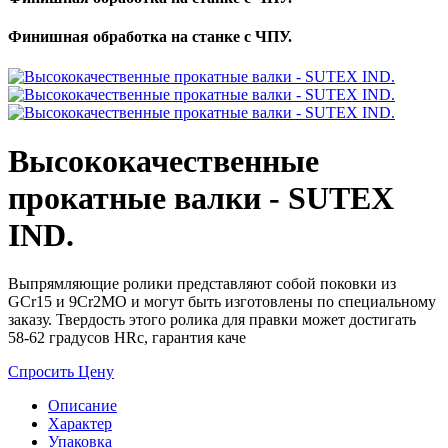
Финишная обработка на станке с ЧПУ.
Высококачественные
прокатные валки - SUTEX
IND.
Выпрямляющие ролики представляют собой поковки из
GCr15 и 9Cr2MO и могут быть изготовлены по специальному
заказу. Твердость этого ролика для правки может достигать
58-62 градусов HRc, гарантия каче
Спросить Цену
Описание
Характер
Упаковка