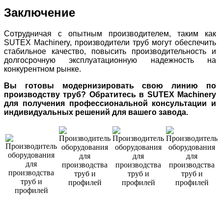
Заключение
Сотрудничая с опытным производителем, таким как
SUTEX Machinery, производители труб могут обеспечить
стабильное качество, повысить производительность и
долгосрочную эксплуатационную надежность на
конкурентном рынке.
Вы готовы модернизировать свою линию по
производству труб? Обратитесь в SUTEX Machinery
для получения профессиональной консультации и
индивидуальных решений для вашего завода.