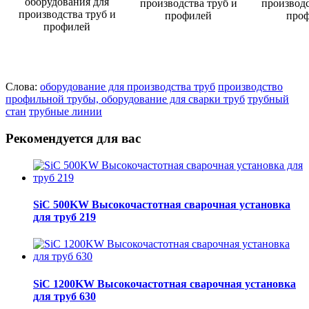
Слова:
оборудование для производства труб
производство
профильной трубы, оборудование для сварки труб
трубный
стан
трубные линии
Рекомендуется для вас
SiC 500KW Высокочастотная сварочная установка
для труб 219
SiC 1200KW Высокочастотная сварочная установка
для труб 630