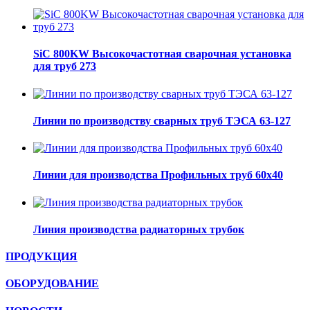
SiC 800KW Высокочастотная сварочная установка
для труб 273
Линии по производству сварных труб ТЭСА 63-127
Линии для производства Профильных труб 60х40
Линия производства радиаторных трубок
ПРОДУКЦИЯ
ОБОРУДОВАНИЕ