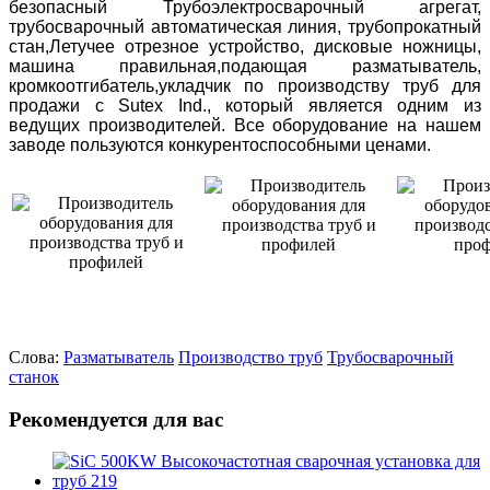
безопасный Трубоэлектросварочный агрегат,
трубосварочный автоматическая линия, трубопрокатный
стан,Летучее отрезное устройство, дисковые ножницы,
машина правильная,подающая разматыватель,
кромкоотгибатель,укладчик по производству труб для
продажи с Sutex Ind., который является одним из
ведущих производителей. Все оборудование на нашем
заводе пользуются конкурентоспособными ценами.
Слова:
Разматыватель
Производство труб
Трубосварочный
станок
Рекомендуется для вас