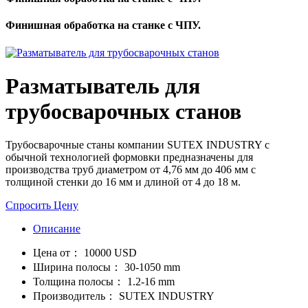
Финишная обработка на станке с ЧПУ.
Разматыватель для
трубосварочных станов
Трубосварочные станы компании SUTEX INDUSTRY с
обычной технологией формовки предназначены для
производства труб диаметром от 4,76 мм до 406 мм с
толщиной стенки до 16 мм и длиной от 4 до 18 м.
Спросить Цену
Описание
Цена от：
10000 USD
Ширина полосы：
30-1050 mm
Толщина полосы：
1.2-16 mm
Производитель：
SUTEX INDUSTRY