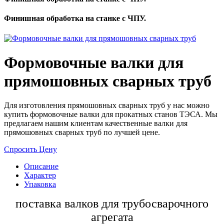
Финишная обработка на станке с ЧПУ.
Формовочные валки для
прямошовных сварных труб
Для изготовления прямошовных сварных труб у нас можно
купить формовочные валки для прокатных станов ТЭСА. Мы
предлагаем нашим клиентам качественные валки для
прямошовных сварных труб по лучшей цене.
Спросить Цену
Описание
Характер
Упаковка
поставка валков для трубосварочного
агрегата