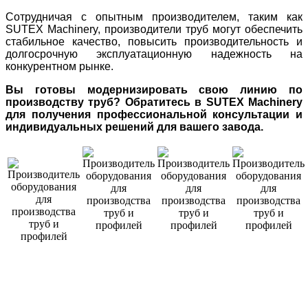
Сотрудничая с опытным производителем, таким как
SUTEX Machinery, производители труб могут обеспечить
стабильное качество, повысить производительность и
долгосрочную эксплуатационную надежность на
конкурентном рынке.
Вы готовы модернизировать свою линию по
производству труб? Обратитесь в SUTEX Machinery
для получения профессиональной консультации и
индивидуальных решений для вашего завода.