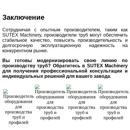
Заключение
Сотрудничая с опытным производителем, таким как
SUTEX Machinery, производители труб могут обеспечить
стабильное качество, повысить производительность и
долгосрочную эксплуатационную надежность на
конкурентном рынке.
Вы готовы модернизировать свою линию по
производству труб? Обратитесь в SUTEX Machinery
для получения профессиональной консультации и
индивидуальных решений для вашего завода.