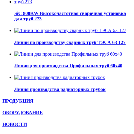
SiC 800KW Высокочастотная сварочная установка
для труб 273
Линии по производству сварных труб ТЭСА 63-127
Линии для производства Профильных труб 60х40
Линия производства радиаторных трубок
ПРОДУКЦИЯ
ОБОРУДОВАНИЕ
НОВОСТИ