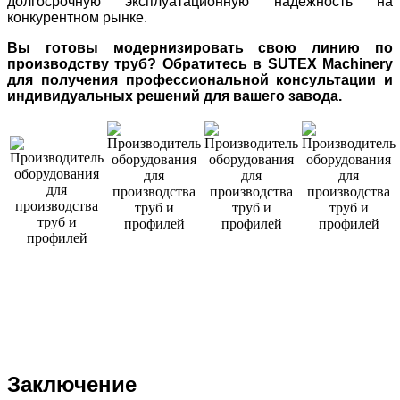
долгосрочную эксплуатационную надежность на
конкурентном рынке.
Вы готовы модернизировать свою линию по
производству труб? Обратитесь в SUTEX Machinery
для получения профессиональной консультации и
индивидуальных решений для вашего завода.
Заключение