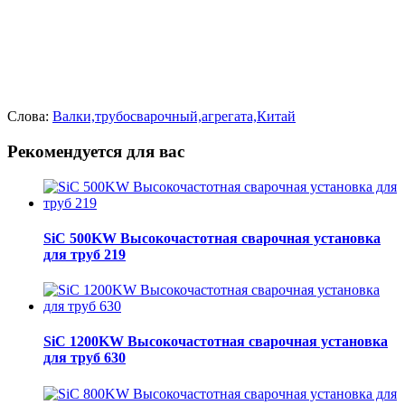
Слова:
Валки,трубосварочный,агрегата,Китай
Рекомендуется для вас
SiC 500KW Высокочастотная сварочная установка
для труб 219
SiC 1200KW Высокочастотная сварочная установка
для труб 630