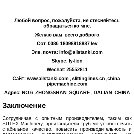
Любой вопрос, пожалуйста, не стесняйтесь
обращаться ко мне.
Желаю вам всего доброго
Сот. 0086-18098818887 lev
Эле. почта: info@allstanki.com
Skype: ly-lion
Wechat: 25552811
Сайт: www.allstanki.com , slittinglines.cn ,china-
pipemachine.com
Адрес: NO.6 ZHONGSHAN SQUARE , DALIAN CHINA
Заключение
Сотрудничая с опытным производителем, таким как
SUTEX Machinery, производители труб могут обеспечить
стабильное качество, повысить производительность и