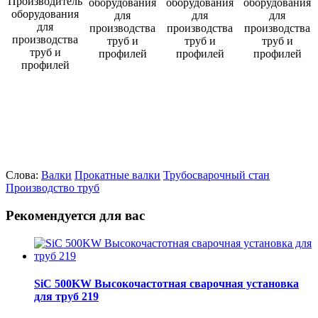
Слова:
Валки
Прокатные валки
Трубосварочный стан
Производство труб
Рекомендуется для вас
SiC 500KW Высокочастотная сварочная установка
для труб 219