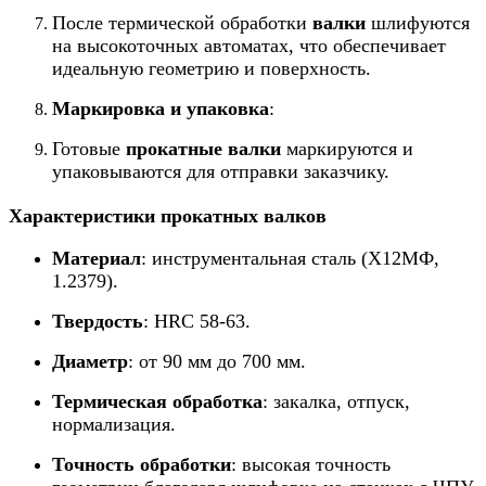
После термической обработки
валки
шлифуются
на высокоточных автоматах, что обеспечивает
идеальную геометрию и поверхность.
Маркировка и упаковка
:
Готовые
прокатные валки
маркируются и
упаковываются для отправки заказчику.
Характеристики прокатных валков
Материал
: инструментальная сталь (Х12МФ,
1.2379).
Твердость
: HRC 58-63.
Диаметр
: от 90 мм до 700 мм.
Термическая обработка
: закалка, отпуск,
нормализация.
Точность обработки
: высокая точность