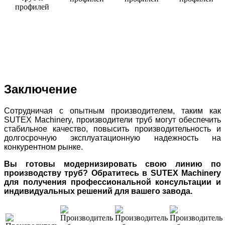
Заключение
Сотрудничая с опытным производителем, таким как
SUTEX Machinery, производители труб могут обеспечить
стабильное качество, повысить производительность и
долгосрочную эксплуатационную надежность на
конкурентном рынке.
Вы готовы модернизировать свою линию по
производству труб? Обратитесь в SUTEX Machinery
для получения профессиональной консультации и
индивидуальных решений для вашего завода.