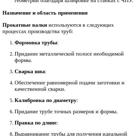
геометрии благодаря шлифовке на станках с ЧПУ.
Назначение и область применения
Прокатные валки
используются в следующих
процессах производства труб:
Формовка трубы
:
Придание металлической полосе необходимой
формы.
Сварка шва
:
Обеспечение равномерной подачи заготовки и
качественной сварки.
Калибровка по диаметру
:
Придание трубе точных размеров и формы.
Правка по длине
:
Выравнивание трубы для получения идеальной