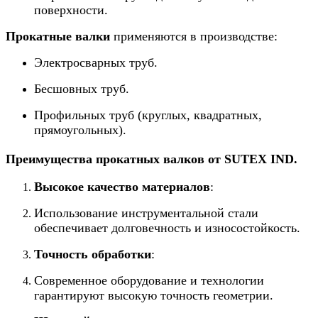
поверхности.
Прокатные валки
применяются в производстве:
Электросварных труб.
Бесшовных труб.
Профильных труб (круглых, квадратных,
прямоугольных).
Преимущества прокатных валков от SUTEX IND.
Высокое качество материалов
:
Использование инструментальной стали
обеспечивает долговечность и износостойкость.
Точность обработки
:
Современное оборудование и технологии
гарантируют высокую точность геометрии.