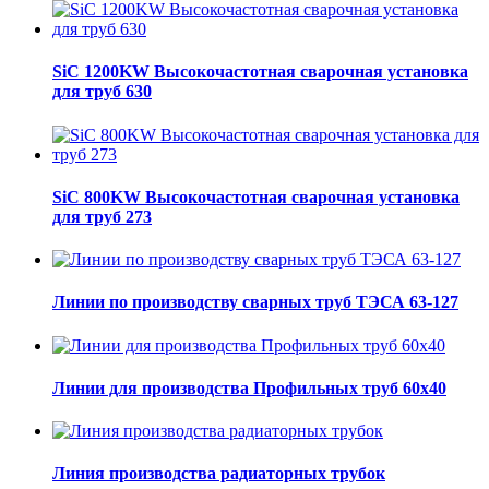
SiC 1200KW Высокочастотная сварочная установка
для труб 630
SiC 800KW Высокочастотная сварочная установка
для труб 273
Линии по производству сварных труб ТЭСА 63-127
Линии для производства Профильных труб 60х40
Линия производства радиаторных трубок