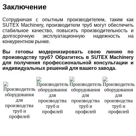
Заключение
Сотрудничая с опытным производителем, таким как
SUTEX Machinery, производители труб могут обеспечить
стабильное качество, повысить производительность и
долгосрочную эксплуатационную надежность на
конкурентном рынке.
Вы готовы модернизировать свою линию по
производству труб? Обратитесь в SUTEX Machinery
для получения профессиональной консультации и
индивидуальных решений для вашего завода.