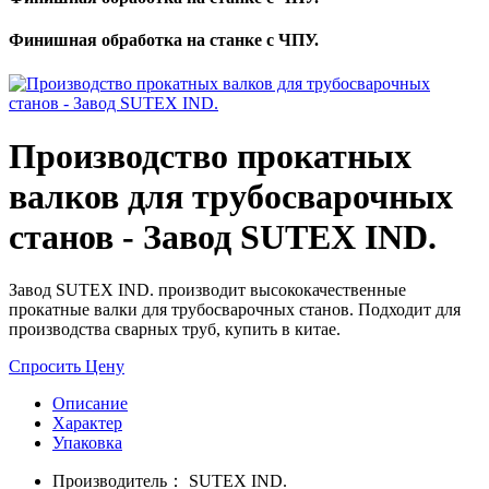
Финишная обработка на станке с ЧПУ.
Производство прокатных
валков для трубосварочных
станов - Завод SUTEX IND.
Завод SUTEX IND. производит высококачественные
прокатные валки для трубосварочных станов. Подходит для
производства сварных труб, купить в китае.
Спросить Цену
Описание
Характер
Упаковка
Производитель：
SUTEX IND.