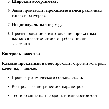
Широкий ассортимент
:
Завод производит
прокатные валки
различных
типов и размеров.
Индивидуальный подход
:
Проектирование и изготовление
прокатных
валков
в соответствии с требованиями
заказчика.
Контроль качества
Каждый
прокатный валок
проходит строгий контроль
качества, включая:
Проверку химического состава стали.
Контроль геометрических параметров.
Тестирование на твердость и износостойкость.