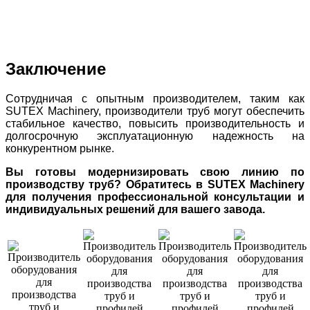
Заключение
Сотрудничая с опытным производителем, таким как
SUTEX Machinery, производители труб могут обеспечить
стабильное качество, повысить производительность и
долгосрочную эксплуатационную надежность на
конкурентном рынке.
Вы готовы модернизировать свою линию по
производству труб? Обратитесь в SUTEX Machinery
для получения профессиональной консультации и
индивидуальных решений для вашего завода.