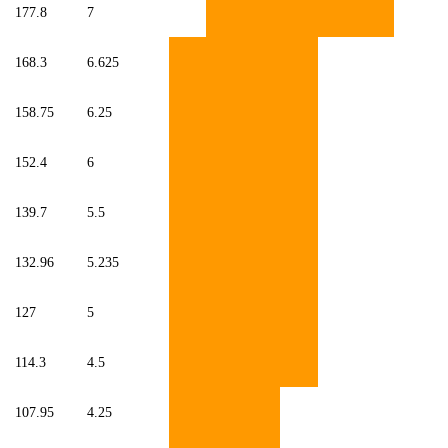
177.8
7
168.3
6.625
158.75
6.25
152.4
6
139.7
5.5
132.96
5.235
127
5
114.3
4.5
107.95
4.25