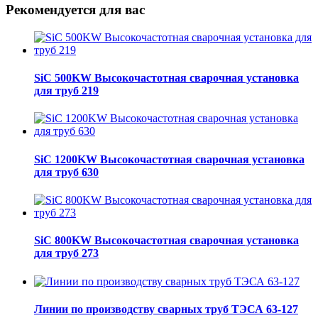
Рекомендуется для вас
SiC 500KW Высокочастотная сварочная установка
для труб 219
SiC 1200KW Высокочастотная сварочная установка
для труб 630
SiC 800KW Высокочастотная сварочная установка
для труб 273
Линии по производству сварных труб ТЭСА 63-127