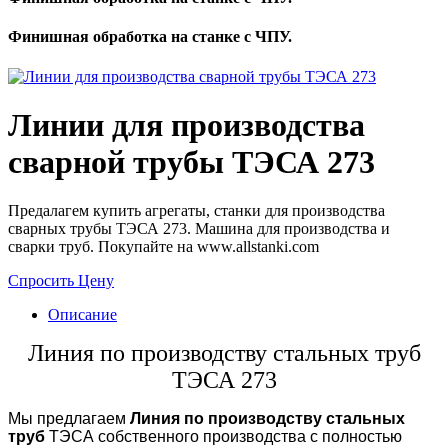
Финишная обработка на станке с ЧПУ.
Линии для производства
сварной трубы ТЭСА 273
Предалагем купить агрегаты, станки для производства
сварных трубы ТЭСА 273. Машина для производства и
сварки труб. Покупайте на www.allstanki.com
Спросить Цену
Описание
Линия по производству стальных труб
ТЭСА 273
Мы предлагаем
Линия по производству стальных
труб
ТЭСА собственного производства с полностью