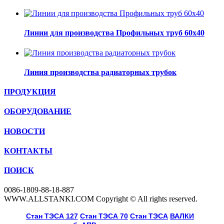
Линии для производства Профильных труб 60х40
Линия производства радиаторных трубок
ПРОДУКЦИЯ
ОБОРУДОВАНИЕ
НОВОСТИ
КОНТАКТЫ
ПОИСК
0086-1809-88-18-887
WWW.ALLSTANKI.COM Copyright © All rights reserved.
Cтан ТЭСА 127
,
Cтан ТЭСА 70
,
Cтан ТЭСА
,
ВАЛКИ
, 