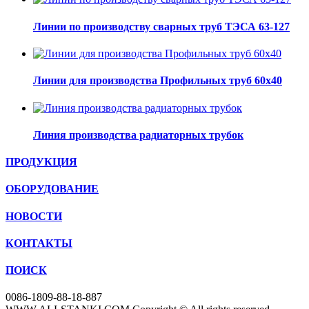
Линии по производству сварных труб ТЭСА 63-127
Линии для производства Профильных труб 60х40
Линия производства радиаторных трубок
ПРОДУКЦИЯ
ОБОРУДОВАНИЕ
НОВОСТИ
КОНТАКТЫ
ПОИСК
0086-1809-88-18-887