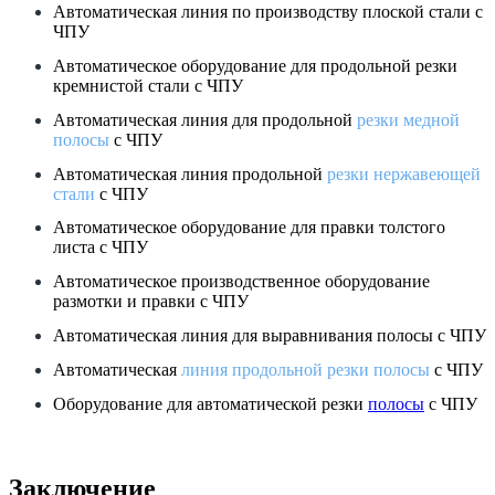
Автоматическая линия по производству плоской стали с
ЧПУ
Автоматическое оборудование для продольной резки
кремнистой стали с ЧПУ
Автоматическая линия для продольной
резки медной
полосы
с ЧПУ
Автоматическая линия продольной
резки нержавеющей
стали
с ЧПУ
Автоматическое оборудование для правки толстого
листа с ЧПУ
Автоматическое производственное оборудование
размотки и правки с ЧПУ
Автоматическая линия для выравнивания полосы с ЧПУ
Автоматическая
линия продольной резки полосы
с ЧПУ
Оборудование для автоматической резки
полосы
с ЧПУ
Заключение