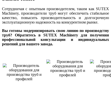
Сотрудничая с опытным производителем, таким как SUTEX
Machinery, производители труб могут обеспечить стабильное
качество, повысить производительность и долгосрочную
эксплуатационную надежность на конкурентном рынке.
Вы готовы модернизировать свою линию по производству
труб? Обратитесь в SUTEX Machinery для получения
профессиональной консультации и индивидуальных
решений для вашего завода.