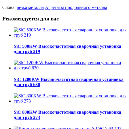
Слова:
резка металла
Агрегаты продольного металла
Рекомендуется для вас
SiC 500KW Высокочастотная сварочная установка
для труб 219
SiC 1200KW Высокочастотная сварочная установка
для труб 630
SiC 800KW Высокочастотная сварочная установка
для труб 273