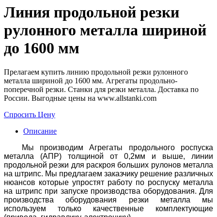
Линия продольной резки
рулонного металла шириной
до 1600 мм
Прелагаем купить линию продольной резки рулонного
металла шириной до 1600 мм. Агрегаты продольно-
поперечной резки. Станки для резки металла. Доставка по
России. Выгодные цены на www.allstanki.com
Спросить Цену
Описание
Мы производим Агрегаты продольного роспуска
металла (АПР) толщиной от 0,2мм и выше, линии
продольной резки для раскроя больших рулонов металла
на штрипс. Мы предлагаем заказчику решение различных
нюансов которые упростят работу по роспуску металла
на штрипс при запуске производства оборудования. Для
производства оборудования резки металла мы
используем только качественные комплектующие