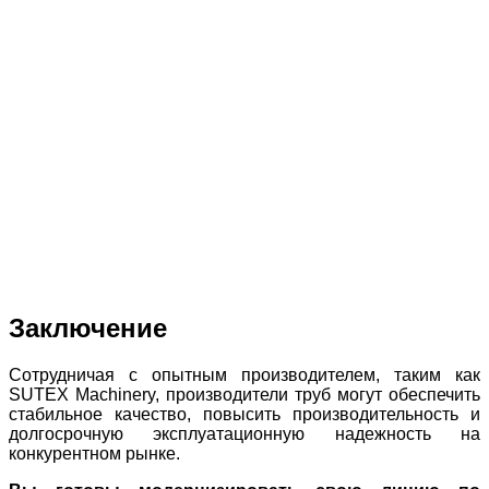
Заключение
Сотрудничая с опытным производителем, таким как
SUTEX Machinery, производители труб могут обеспечить
стабильное качество, повысить производительность и
долгосрочную эксплуатационную надежность на
конкурентном рынке.