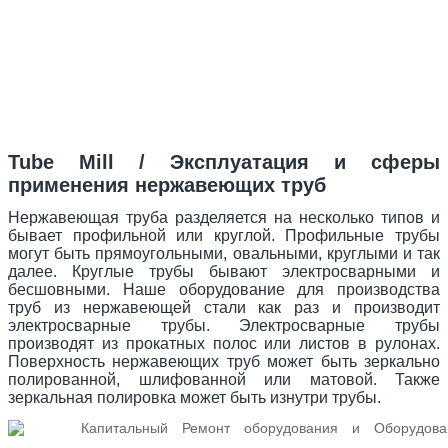
Tube Mill / Эксплуатация и сферы
применения нержавеющих труб
Нержавеющая труба разделяется на несколько типов и
бывает профильной или круглой. Профильные трубы
могут быть прямоугольными, овальными, круглыми и так
далее. Круглые трубы бывают электросварными и
бесшовными. Наше оборудование для производства
труб из нержавеющей стали как раз и производит
электросварные трубы. Электросварные трубы
производят из прокатных полос или листов в рулонах.
Поверхность нержавеющих труб может быть зеркально
полированной, шлифованной или матовой. Также
зеркальная полировка может быть изнутри трубы.