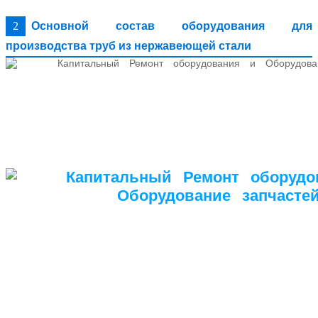
2
Основной состав оборудования для
производства труб из нержавеющей стали