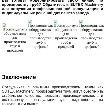
Вы готовы модернизировать свою линию по
производству труб? Обратитесь в SUTEX Machinery
для получения профессиональной консультации и
индивидуальных решений для вашего завода.
Заключение
Сотрудничая с опытным производителем, таким как
SUTEX Machinery, производители труб могут обеспечить
стабильное качество, повысить производительность и
долгосрочную эксплуатационную надежность на
конкурентном рынке.