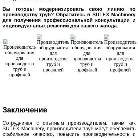
Вы готовы модернизировать свою линию по
производству труб? Обратитесь в SUTEX Machinery
для получения профессиональной консультации и
индивидуальных решений для вашего завода.
Заключение
Сотрудничая с опытным производителем, таким как
SUTEX Machinery, производители труб могут обеспечить
стабильное качество, повысить производительность и