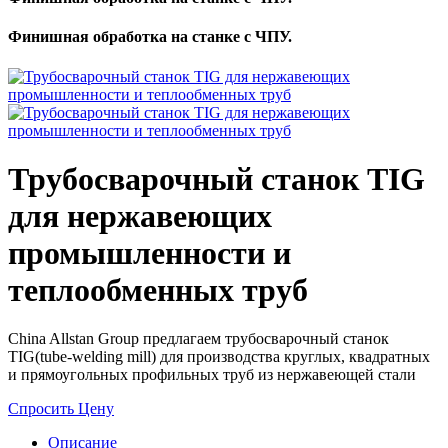
Финишная обработка на станке с ЧПУ.
Трубосварочный станок TIG
для нержавеющих
промышленности и
теплообменных труб
China Allstan Group предлагаем трубосварочный станок
TIG(tube-welding mill) для производства круглых, квадратных
и прямоугольных профильных труб из нержавеющей стали
Спросить Цену
Описание