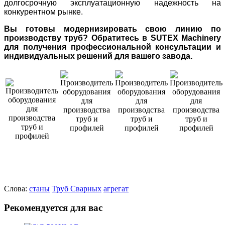
долгосрочную эксплуатационную надежность на
конкурентном рынке.
Вы готовы модернизировать свою линию по
производству труб? Обратитесь в SUTEX Machinery
для получения профессиональной консультации и
индивидуальных решений для вашего завода.
Слова:
станы
Труб
Сварных
агрегат
Рекомендуется для вас