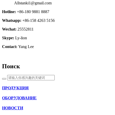
Allstanki1@gmail.com
Hotline:
+86-180 9881 8887
Whatsapp:
+86-158 4263 5156
Wechat:
25552811
Skype:
Ly-lion
Contact:
Yang Lee
Поиск
ПРОДУКЦИЯ
ОБОРУДОВАНИЕ
НОВОСТИ